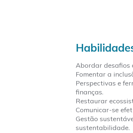
Habilidade
Abordar desafios 
Fomentar a inclusã
Perspectivas e fe
finanças.
Restaurar ecossis
Comunicar-se efet
Gestão sustentáve
sustentabilidade.