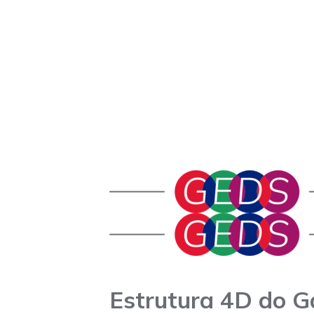
Estrutura 4D do 