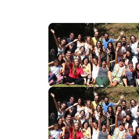
para todos.