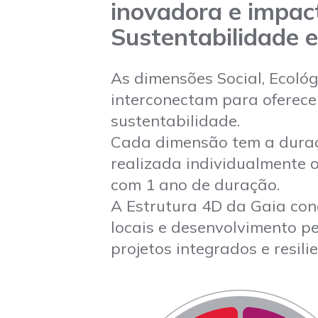
inovadora e impac
Sustentabilidade 
As dimensões Social, Ecoló
interconectam para oferece
sustentabilidade.
Cada dimensão tem a duraç
realizada individualmente
com 1 ano de duração.
A Estrutura 4D da Gaia con
locais e desenvolvimento p
projetos integrados e resilie