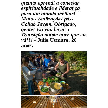
quanto aprendi a conectar
espiritualidade e liderança
para um mundo melhor!
Muitas realizações pós-
Collab Jovem. Obrigado,
gente! Eu vou levar a
Transição aonde quer que eu
vá!!!
-
Julia Uemura, 20
anos.