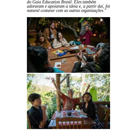
do Gaia Education Brasil. Eles também
adoraram e apoiaram a ideia e, a partir daí, foi
natural costurar com as outras organizações."