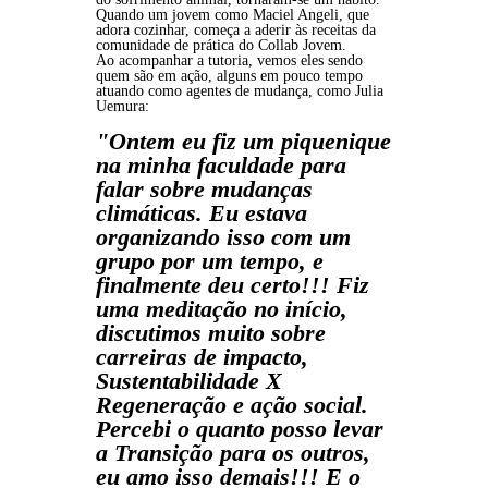
Quando um jovem como Maciel Angeli, que
adora cozinhar, começa a aderir às receitas da
comunidade de prática do Collab Jovem.
Ao acompanhar a tutoria, vemos eles sendo
quem são em ação, alguns em pouco tempo
atuando como agentes de mudança, como Julia
Uemura:
"Ontem eu fiz um piquenique
na minha faculdade para
falar sobre mudanças
climáticas. Eu estava
organizando isso com um
grupo por um tempo, e
finalmente deu certo!!! Fiz
uma meditação no início,
discutimos muito sobre
carreiras de impacto,
Sustentabilidade X
Regeneração e ação social.
Percebi o quanto posso levar
a Transição para os outros,
eu amo isso demais!!! E o