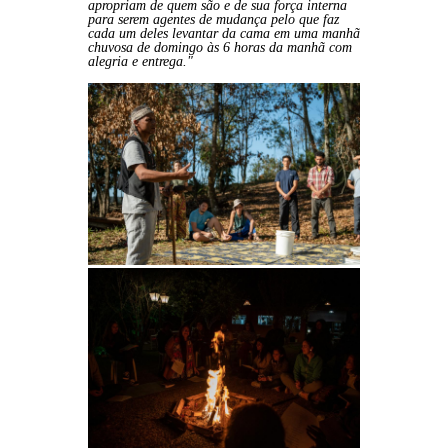
apropriam de quem são e de sua força interna
para serem agentes de mudança pelo que faz
cada um deles levantar da cama em uma manhã
chuvosa de domingo às 6 horas da manhã com
alegria e entrega."