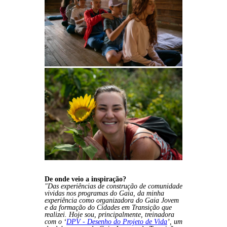
De onde veio a inspiração?
"Das experiências de construção de comunidade
vividas nos programas do Gaia, da minha
experiência como organizadora do Gaia Jovem
e da formação do Cidades em Transição que
realizei. Hoje sou, principalmente, treinadora
com o ‘
DPV - Desenho do Projeto de Vida
’, um